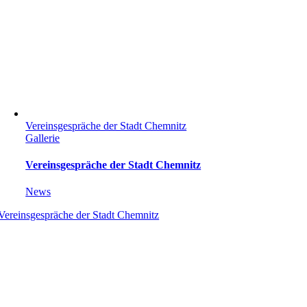
Vereinsgespräche der Stadt Chemnitz
Gallerie
Vereinsgespräche der Stadt Chemnitz
News
Vereinsgespräche der Stadt Chemnitz