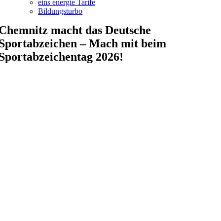
eins energie Tarife
Bildungsturbo
Chemnitz macht das Deutsche
Sportabzeichen – Mach mit beim
Sportabzeichentag 2026!