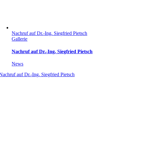
Nachruf auf Dr.-Ing. Siegfried Pietsch
Gallerie
Nachruf auf Dr.-Ing. Siegfried Pietsch
News
Nachruf auf Dr.-Ing. Siegfried Pietsch