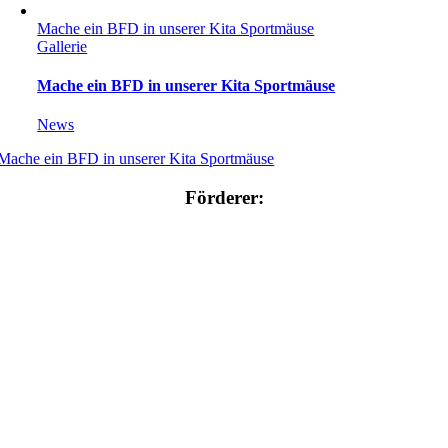
Mache ein BFD in unserer Kita Sportmäuse
Gallerie
Mache ein BFD in unserer Kita Sportmäuse
News
Mache ein BFD in unserer Kita Sportmäuse
Förderer: